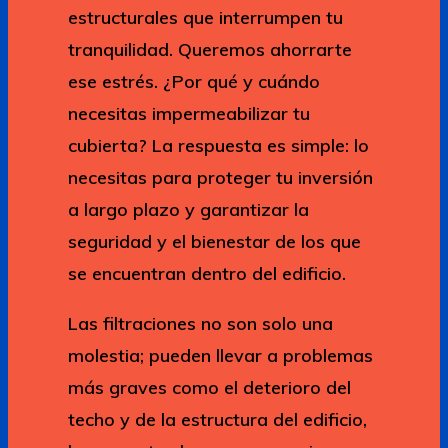
estructurales que interrumpen tu
tranquilidad. Queremos ahorrarte
ese estrés. ¿Por qué y cuándo
necesitas impermeabilizar tu
cubierta? La respuesta es simple: lo
necesitas para proteger tu inversión
a largo plazo y garantizar la
seguridad y el bienestar de los que
se encuentran dentro del edificio.
Las filtraciones no son solo una
molestia; pueden llevar a problemas
más graves como el deterioro del
techo y de la estructura del edificio,