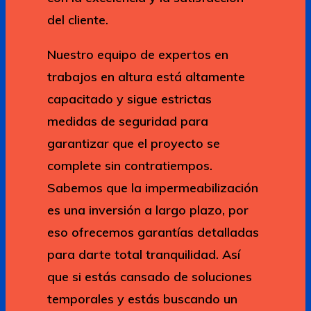
del cliente.
Nuestro equipo de expertos en
trabajos en altura está altamente
capacitado y sigue estrictas
medidas de seguridad para
garantizar que el proyecto se
complete sin contratiempos.
Sabemos que la impermeabilización
es una inversión a largo plazo, por
eso ofrecemos garantías detalladas
para darte total tranquilidad. Así
que si estás cansado de soluciones
temporales y estás buscando un