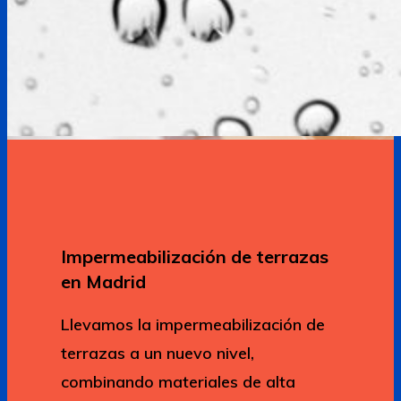
Impermeabilización de terrazas
en Madrid
Llevamos la impermeabilización de
terrazas a un nuevo nivel,
combinando materiales de alta