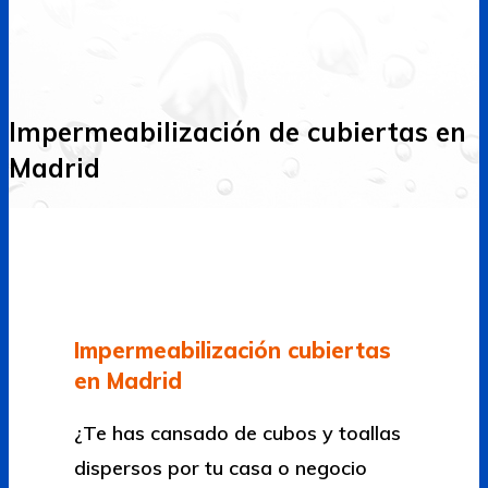
Impermeabilización de cubiertas en
Madrid
Impermeabilización cubiertas
en Madrid
¿Te has cansado de cubos y toallas
dispersos por tu casa o negocio