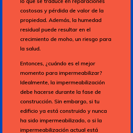
lo que se traduce en reparaciones
costosas y pérdida de valor de la
propiedad. Además, la humedad
residual puede resultar en el
crecimiento de moho, un riesgo para
la salud.
Entonces, ¿cuándo es el mejor
momento para impermeabilizar?
Idealmente, la impermeabilización
debe hacerse durante la fase de
construcción. Sin embargo, si tu
edificio ya está construido y nunca
ha sido impermeabilizado, o si la
impermeabilización actual está