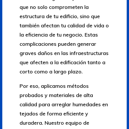
que no solo comprometen la
estructura de tu edificio, sino que
también afectan tu calidad de vida o
la eficiencia de tu negocio. Estas
complicaciones pueden generar
graves daños en las infraestructuras
que afecten a la edificación tanto a
corto como a largo plazo.
Por eso, aplicamos métodos
probados y materiales de alta
calidad para arreglar humedades en
tejados de forma eficiente y
duradera. Nuestro equipo de