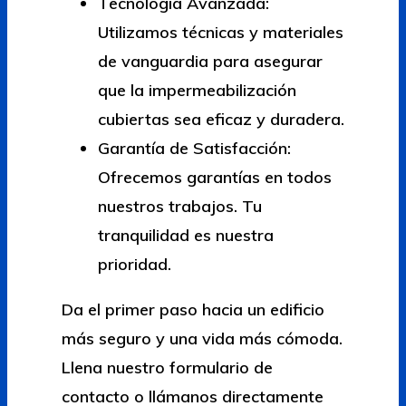
Tecnología Avanzada:
Utilizamos técnicas y materiales
de vanguardia para asegurar
que la impermeabilización
cubiertas sea eficaz y duradera.
Garantía de Satisfacción:
Ofrecemos garantías en todos
nuestros trabajos. Tu
tranquilidad es nuestra
prioridad.
Da el primer paso hacia un edificio
más seguro y una vida más cómoda.
Llena nuestro formulario de
contacto o llámanos directamente