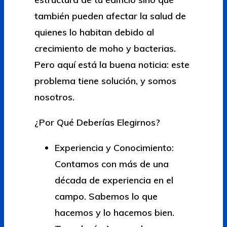
también pueden afectar la salud de
quienes lo habitan debido al
crecimiento de moho y bacterias.
Pero aquí está la buena noticia: este
problema tiene solución, y somos
nosotros.
¿Por Qué Deberías Elegirnos?
Experiencia y Conocimiento:
Contamos con más de una
década de experiencia en el
campo. Sabemos lo que
hacemos y lo hacemos bien.