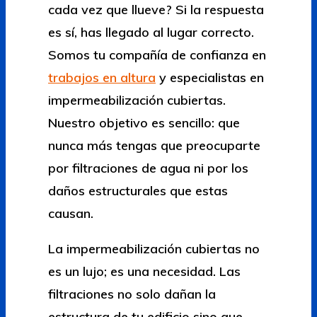
cada vez que llueve? Si la respuesta
es sí, has llegado al lugar correcto.
Somos tu compañía de confianza en
trabajos en altura
y especialistas en
impermeabilización cubiertas.
Nuestro objetivo es sencillo: que
nunca más tengas que preocuparte
por filtraciones de agua ni por los
daños estructurales que estas
causan.
La impermeabilización cubiertas no
es un lujo; es una necesidad. Las
filtraciones no solo dañan la
estructura de tu edificio sino que