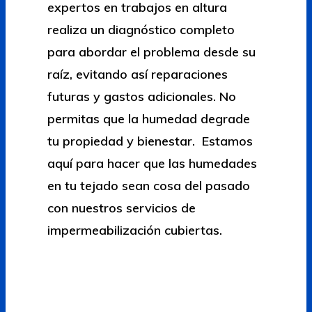
expertos en trabajos en altura
realiza un diagnóstico completo
para abordar el problema desde su
raíz, evitando así reparaciones
futuras y gastos adicionales. No
permitas que la humedad degrade
tu propiedad y bienestar. Estamos
aquí para hacer que las humedades
en tu tejado sean cosa del pasado
con nuestros servicios de
impermeabilización cubiertas.