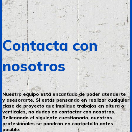
Contacta con
nosotros
Nuestro equipo está encantado de poder atenderte
y asesorarte. Si estás pensando en realizar cualquier
clase de proyecto que implique trabajos en altura o
verticales, no dudes en contactar con nosotros.
Rellenando el siguiente cuestionario, nuestros
profesionales se pondrán en contacto lo antes
posible: