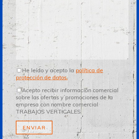
He leído y acepto la
política de
protección de datos.
Acepto recibir información comercial
sobre las ofertas y promociones de la
empresa con nombre comercial
TRABAJOS VERTICALES.