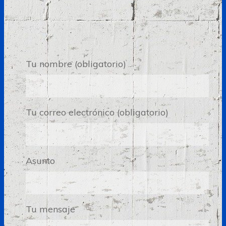
Tu nombre (obligatorio)
Tu correo electrónico (obligatorio)
Asunto
Tu mensaje