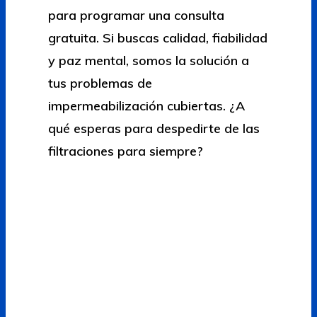
para programar una consulta
gratuita. Si buscas calidad, fiabilidad
y paz mental, somos la solución a
tus problemas de
impermeabilización cubiertas. ¿A
qué esperas para despedirte de las
filtraciones para siempre?