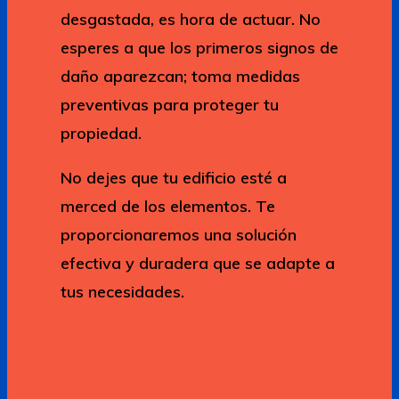
desgastada, es hora de actuar. No
esperes a que los primeros signos de
daño aparezcan; toma medidas
preventivas para proteger tu
propiedad.
No dejes que tu edificio esté a
merced de los elementos. Te
proporcionaremos una solución
efectiva y duradera que se adapte a
tus necesidades.