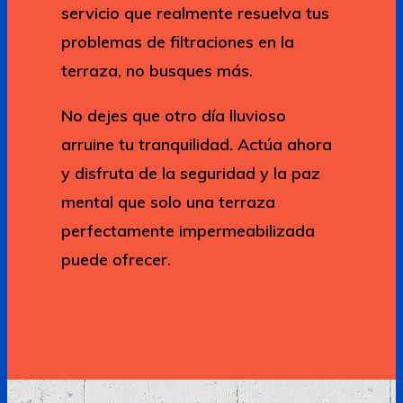
servicio que realmente resuelva tus
problemas de filtraciones en la
terraza, no busques más.
No dejes que otro día lluvioso
arruine tu tranquilidad. Actúa ahora
y disfruta de la seguridad y la paz
mental que solo una terraza
perfectamente impermeabilizada
puede ofrecer.