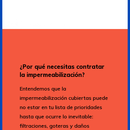
¿Por qué necesitas contratar
la impermeabilización?
Entendemos que la
impermeabilización cubiertas puede
no estar en tu lista de prioridades
hasta que ocurre lo inevitable:
filtraciones, goteras y daños