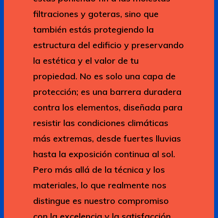
filtraciones y goteras, sino que
también estás protegiendo la
estructura del edificio y preservando
la estética y el valor de tu
propiedad. No es solo una capa de
protección; es una barrera duradera
contra los elementos, diseñada para
resistir las condiciones climáticas
más extremas, desde fuertes lluvias
hasta la exposición continua al sol.
Pero más allá de la técnica y los
materiales, lo que realmente nos
distingue es nuestro compromiso
con la excelencia y la satisfacción