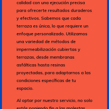
calidad con una ejecución precisa
para ofrecerte resultados duraderos
y efectivos. Sabemos que cada
terraza es única, lo que requiere un
enfoque personalizado. Utilizamos
una variedad de métodos de
impermeabilización cubiertas y
terrazas, desde membranas
asfálticas hasta resinas
proyectadas, para adaptarnos a las
condiciones específicas de tu
espacio.
Al optar por nuestro servicio, no solo
estás poniendo fin a las molestas